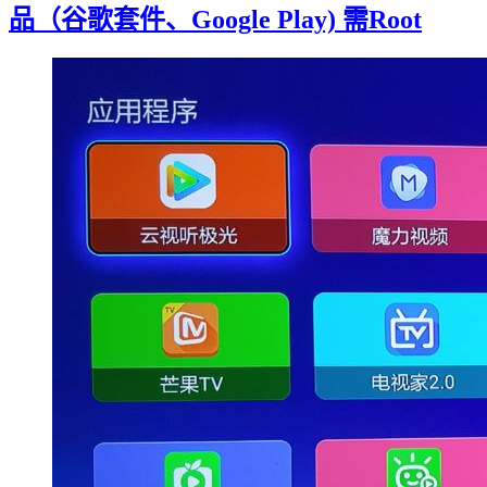
品（谷歌套件、Google Play) 需Root