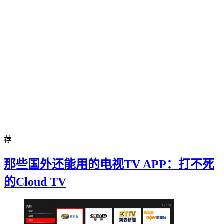
荐
那些国外还能用的电视TV APP：打不死
的Cloud TV