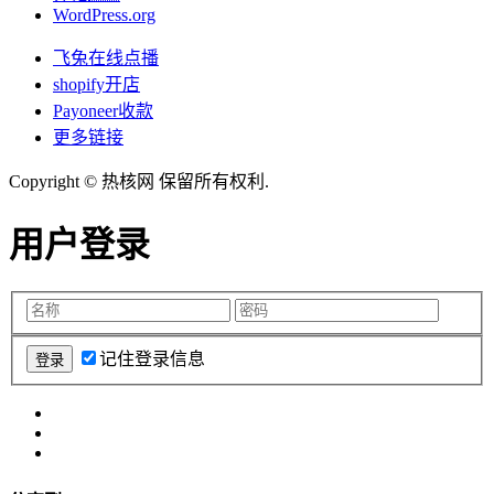
WordPress.org
飞兔在线点播
shopify开店
Payoneer收款
更多链接
Copyright © 热核网 保留所有权利.
用户登录
记住登录信息