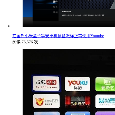
在国外小米盒子等安卓机顶盒怎样正常使用Youtube
阅读 76,576 次