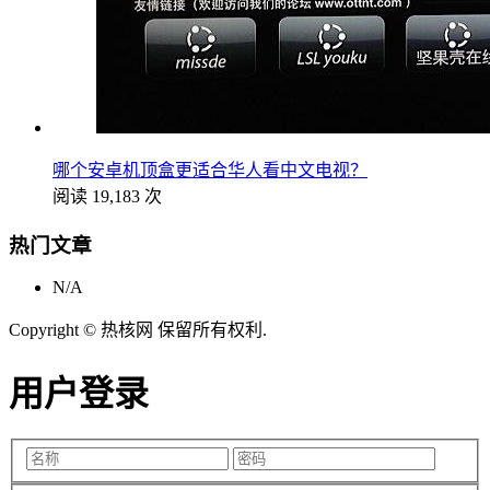
哪个安卓机顶盒更适合华人看中文电视？
阅读 19,183 次
热门文章
N/A
Copyright © 热核网 保留所有权利.
用户登录