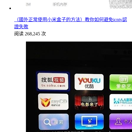
（國外正常使用小米盒子的方法）教你如何避免icntv認
證失敗
阅读 268,245 次