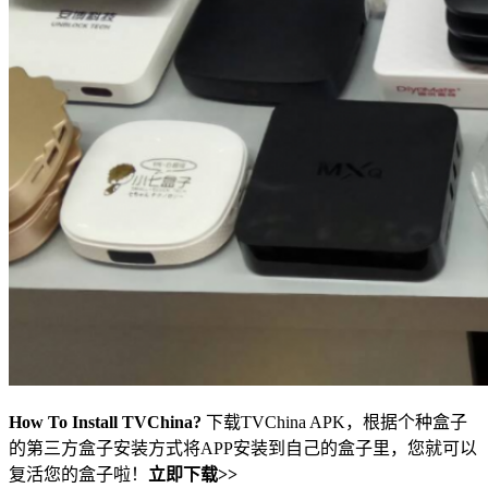
How To Install TVChina?
下载TVChina APK，根据个种盒子
的第三方盒子安装方式将APP安装到自己的盒子里，您就可以
复活您的盒子啦！
立即下载>>