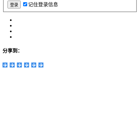
记住登录信息
分享到：