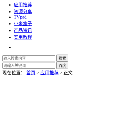
应用推荐
资源分享
TVpad
小米盒子
产品资讯
实用教程
现在位置：
首页
>
应用推荐
> 正文