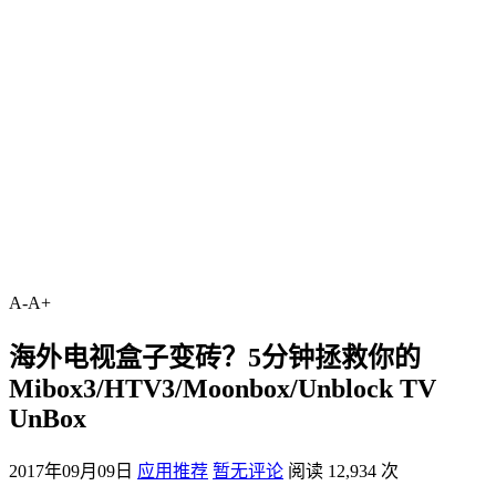
A-
A+
海外电视盒子变砖？5分钟拯救你的
Mibox3/HTV3/Moonbox/Unblock TV
UnBox
2017年09月09日
应用推荐
暂无评论
阅读 12,934 次