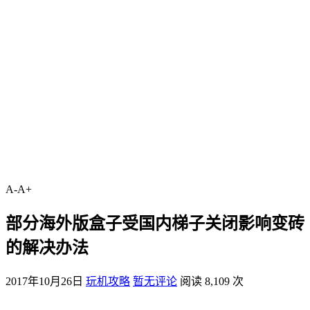
A-
A+
部分海外版盒子受国内梯子关闭影响变砖
的解决办法
2017年10月26日
玩机攻略
暂无评论
阅读 8,109 次