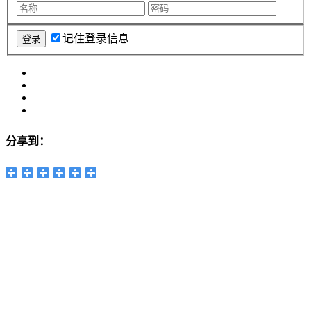
记住登录信息
分享到：