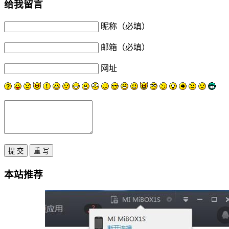
给我留言
昵称（必填）
邮箱（必填）
网址
本站推荐