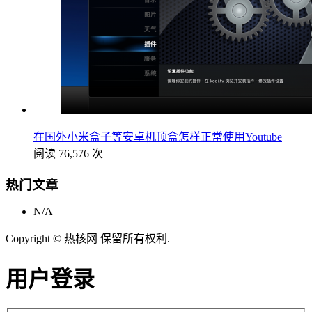
在国外小米盒子等安卓机顶盒怎样正常使用Youtube
阅读 76,576 次
热门文章
N/A
Copyright © 热核网 保留所有权利.
用户登录