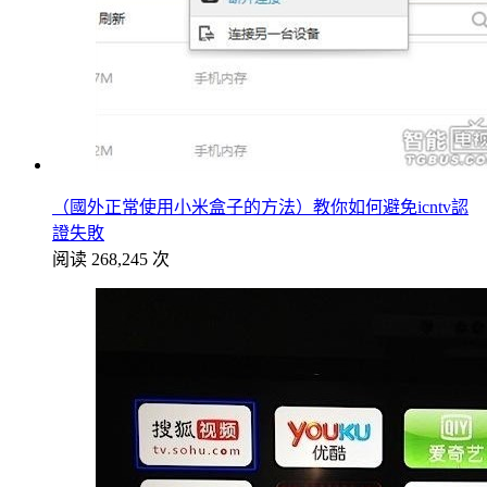
（國外正常使用小米盒子的方法）教你如何避免icntv認
證失敗
阅读 268,245 次