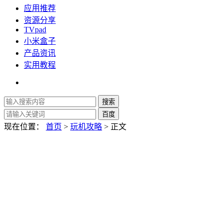
应用推荐
资源分享
TVpad
小米盒子
产品资讯
实用教程
现在位置：
首页
>
玩机攻略
> 正文