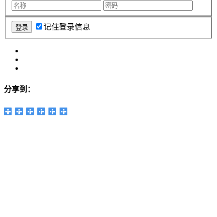
记住登录信息
分享到：