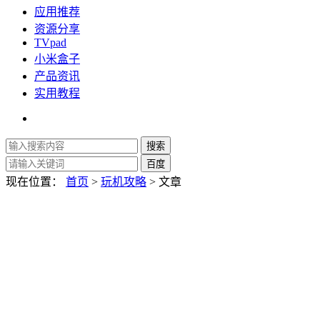
应用推荐
资源分享
TVpad
小米盒子
产品资讯
实用教程
现在位置：
首页
>
玩机攻略
> 文章