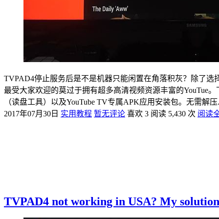
TVPAD4停止服务后是不是机器只能闲置在角落积灰？除了选择
最受大家欢迎的莫过于拥有超多高清视频资源丰富的YouTue。下
（读盘工具）以及YouTube TV专属APK应用安装包。无需解压..
2017年07月30日
实用教程
暂无评论
喜欢 3
阅读 5,430 次
阅读
TVPAD4 not working in USA? My solution