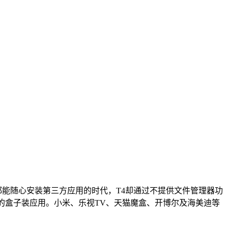
都能随心安装第三方应用的时代，T4却通过不提供文件管理器功
的盒子装应用。小米、乐视TV、天猫魔盒、开博尔及海美迪等