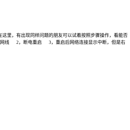
在这里，有出现同样问题的朋友可以试着按照步骤操作，看能否
开网线 2，断电重启 3，重启后网络连接显示中断，但是右