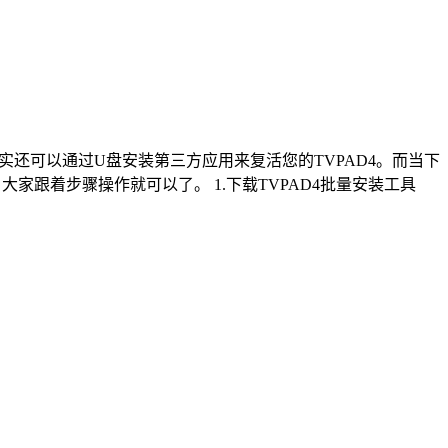
其实还可以通过U盘安装第三方应用来复活您的TVPAD4。而当下
大家跟着步骤操作就可以了。 1.下载TVPAD4批量安装工具