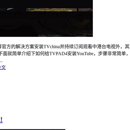
官方的解决方案安装TVchina并持续订阅观看中港台电视外，
面就简单介绍下如何给TVPAD4安装YouTube，步骤非常简单，
.
全文
!