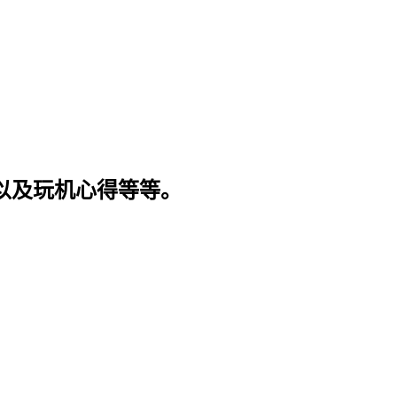
程以及玩机心得等等。