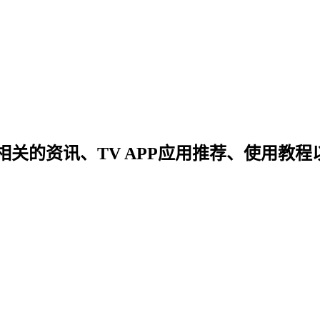
关的资讯、TV APP应用推荐、使用教