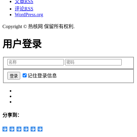
文章
RSS
评论
RSS
WordPress.org
Copyright © 热核网 保留所有权利.
用户登录
记住登录信息
分享到：