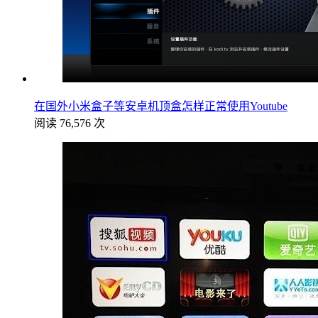
在国外小米盒子等安卓机顶盒怎样正常使用Youtube
阅读 76,576 次