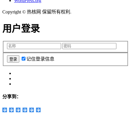
WordPress.org
Copyright © 热核网 保留所有权利.
用户登录
记住登录信息
分享到：