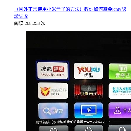
（國外正常使用小米盒子的方法）教你如何避免icntv認
證失敗
阅读 268,253 次