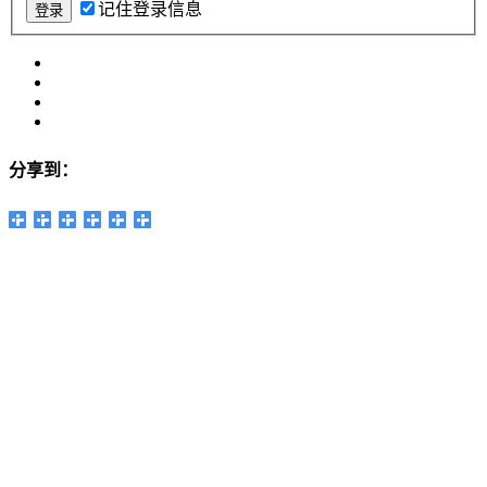
记住登录信息
分享到：