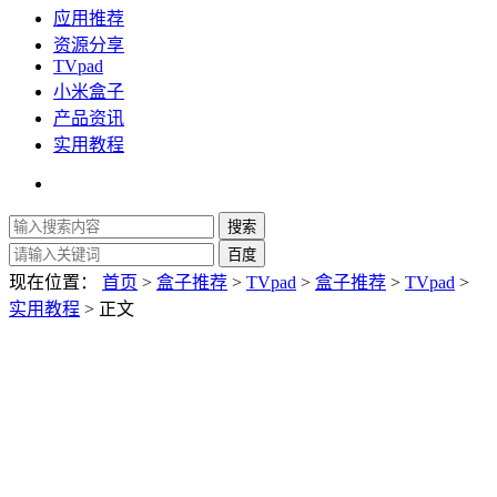
应用推荐
资源分享
TVpad
小米盒子
产品资讯
实用教程
现在位置：
首页
>
盒子推荐
>
TVpad
>
盒子推荐
>
TVpad
>
实用教程
> 正文