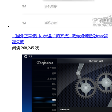
（國外正常使用小米盒子的方法）教你如何避免icntv認
證失敗
阅读 268,245 次