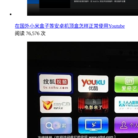
在国外小米盒子等安卓机顶盒怎样正常使用Youtube
阅读 76,576 次