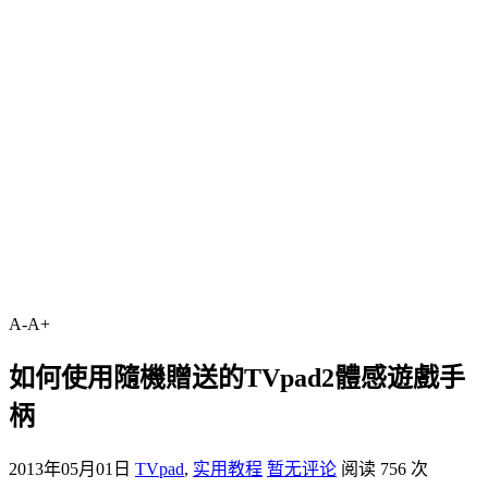
A-
A+
如何使用隨機贈送的TVpad2體感遊戲手
柄
2013年05月01日
TVpad
,
实用教程
暂无评论
阅读 756 次