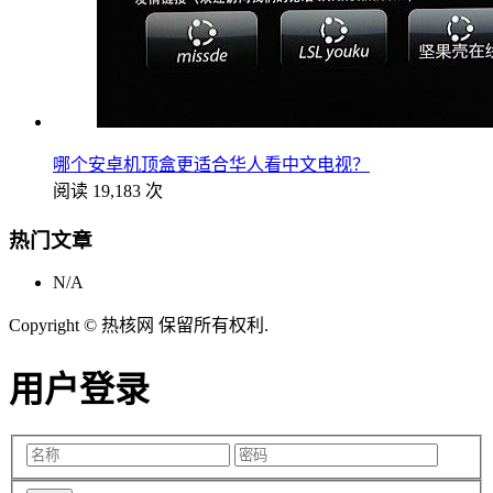
哪个安卓机顶盒更适合华人看中文电视？
阅读 19,183 次
热门文章
N/A
Copyright © 热核网 保留所有权利.
用户登录