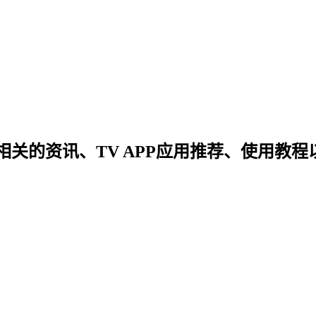
关的资讯、TV APP应用推荐、使用教