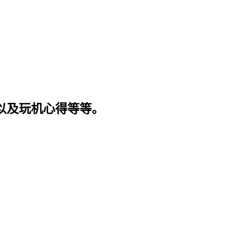
程以及玩机心得等等。