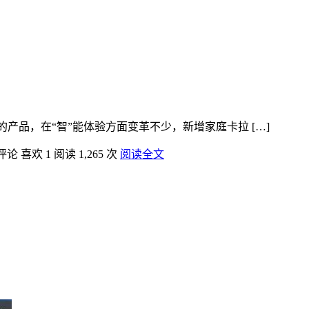
的产品，在“智”能体验方面变革不少，新增家庭卡拉 […]
评论
喜欢 1
阅读 1,265 次
阅读全文