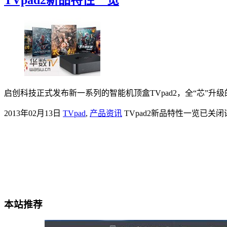
启创科技正式发布新一系列的智能机顶盒TVpad2，全“芯”升级
2013年02月13日
TVpad
,
产品资讯
TVpad2新品特性一览
已关闭
本站推荐