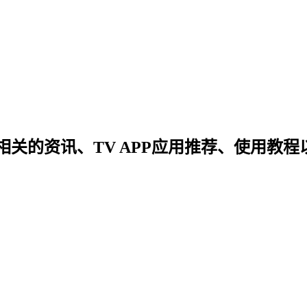
关的资讯、TV APP应用推荐、使用教