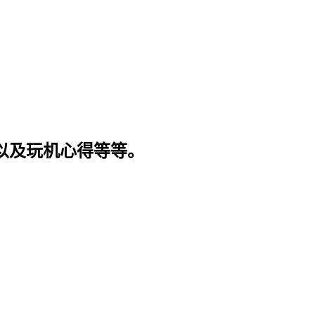
程以及玩机心得等等。