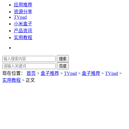
应用推荐
资源分享
TVpad
小米盒子
产品资讯
实用教程
现在位置：
首页
>
盒子推荐
>
TVpad
>
盒子推荐
>
TVpad
>
实用教程
> 正文