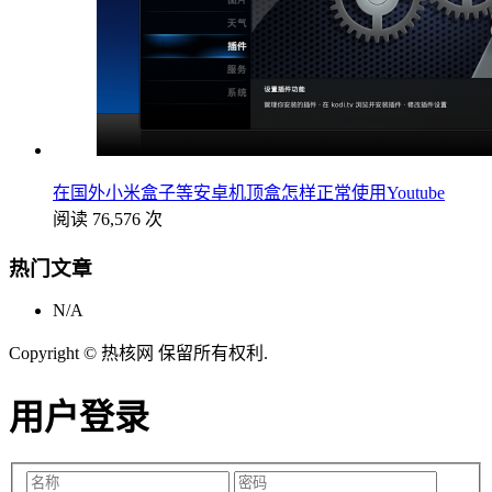
在国外小米盒子等安卓机顶盒怎样正常使用Youtube
阅读 76,576 次
热门文章
N/A
Copyright © 热核网 保留所有权利.
用户登录