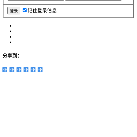
记住登录信息
分享到：