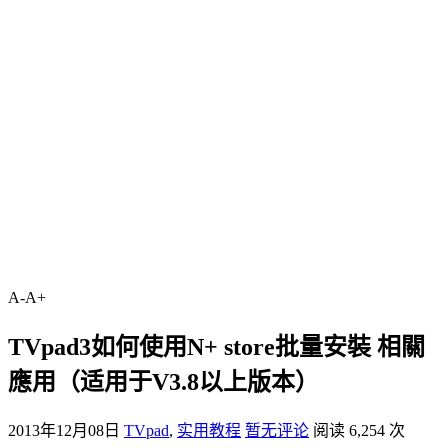
A-
A+
TVpad3如何使用N+ store批量安裝 相關
應用（适用于V3.8以上版本）
2013年12月08日
TVpad
,
实用教程
暂无评论
阅读 6,254 次