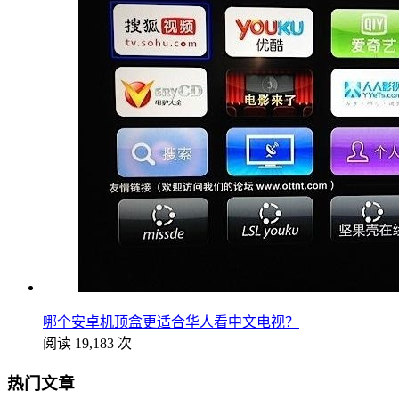
哪个安卓机顶盒更适合华人看中文电视？
阅读 19,183 次
热门文章