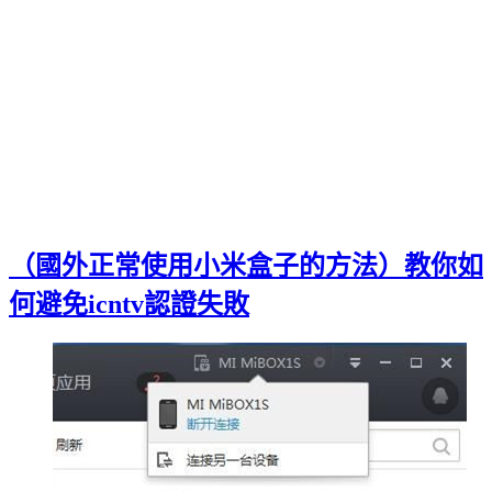
（國外正常使用小米盒子的方法）教你如
何避免icntv認證失敗