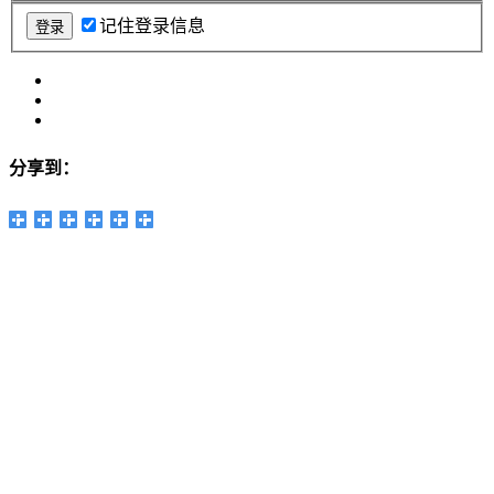
记住登录信息
分享到：