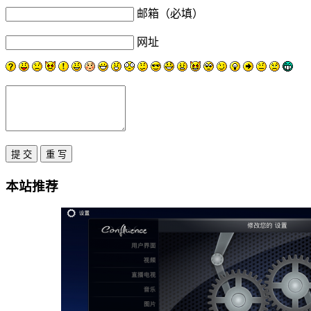
邮箱（必填）
网址
本站推荐