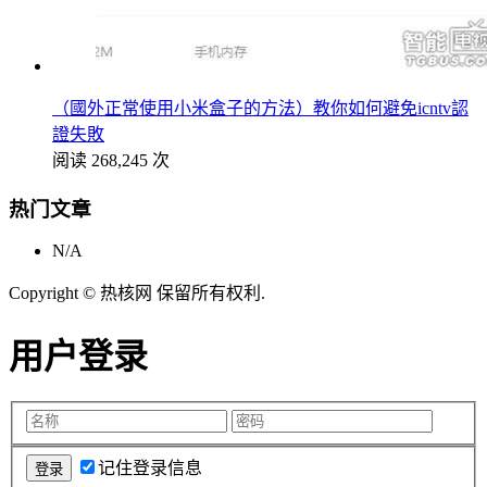
（國外正常使用小米盒子的方法）教你如何避免icntv認
證失敗
阅读 268,245 次
热门文章
N/A
Copyright © 热核网 保留所有权利.
用户登录
记住登录信息