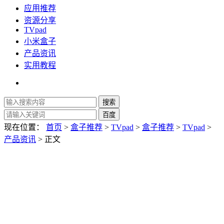
应用推荐
资源分享
TVpad
小米盒子
产品资讯
实用教程
现在位置：
首页
>
盒子推荐
>
TVpad
>
盒子推荐
>
TVpad
>
产品资讯
> 正文