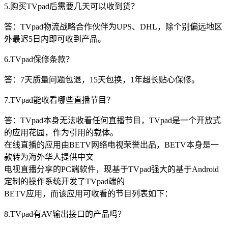
5.购买TVpad后需要几天可以收到货？
答：TVpad物流战略合作伙伴为UPS、DHL，除个别偏远地区
外最迟5日内即可收到产品。
6.TVpad保修条款？
答：7天质量问题包退，15天包换，1年超长贴心保修。
7.TVpad能收看哪些直播节目？
答：TVpad本身无法收看任何直播节目，TVpad是一个开放式
的应用花园，作为引用的载体。
在线直播的应用由BETV网络电视荣誉出品，BETV本身是一
款转为海外华人提供中文
电视直播分享的PC端软件，现基于TVpad强大的基于Android
定制的操作系统开发了TVpad端的
BETV应用，而该应用可收看的节目列表如下：
8.TVpad有AV输出接口的产品吗？