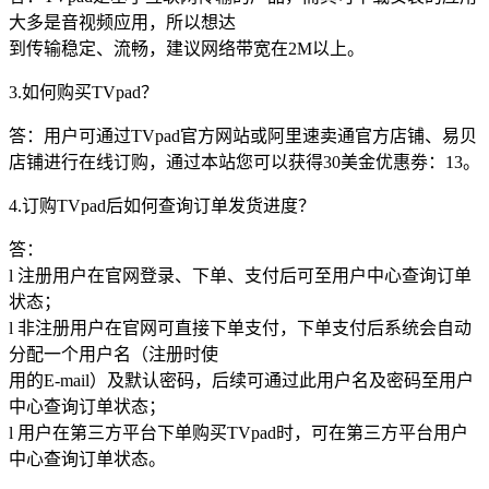
大多是音视频应用，所以想达
到传输稳定、流畅，建议网络带宽在2M以上。
3.如何购买TVpad？
答：用户可通过TVpad官方网站或阿里速卖通官方店铺、易贝
店铺进行在线订购，通过本站您可以获得30美金优惠劵：13。
4.订购TVpad后如何查询订单发货进度？
答：
l 注册用户在官网登录、下单、支付后可至用户中心查询订单
状态；
l 非注册用户在官网可直接下单支付，下单支付后系统会自动
分配一个用户名（注册时使
用的E-mail）及默认密码，后续可通过此用户名及密码至用户
中心查询订单状态；
l 用户在第三方平台下单购买TVpad时，可在第三方平台用户
中心查询订单状态。