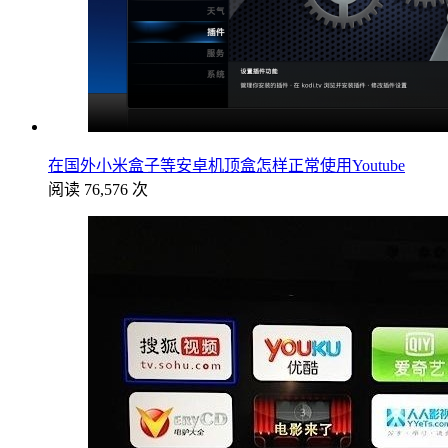
在国外小米盒子等安卓机顶盒怎样正常使用Youtube
阅读 76,576 次