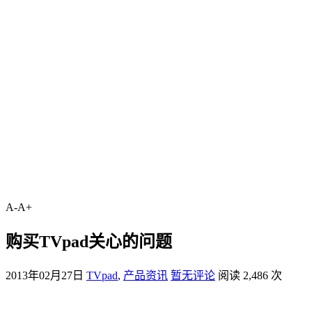
A-
A+
购买TVpad关心的问题
2013年02月27日
TVpad
,
产品资讯
暂无评论
阅读 2,486 次