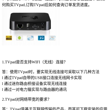
何购买TVpad,订购TVpad后如何查询订单发货进度。
1.TVpad是否支持WIFI（无线）连接？
答：使用TVpad时，要实现无线连接可采取以下几种方法
l 通过TVpad自带的USB接口连接无线网卡实现
l 通过迷你路由桥接设备实现无线连接
l 通过一对电力猫实现与路由器的通讯
2.TVpad对网络带宽的要求？
答：TVpad是基于互联网传输的产品，而其可下载安装的应用