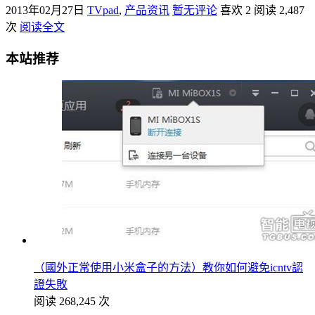
2013年02月27日
TVpad
,
产品资讯
暂无评论
喜欢 2
阅读 2,487
次
阅读全文
本站推荐
（國外正常使用小米盒子的方法）教你如何避免icntv認
證失敗
阅读 268,245 次