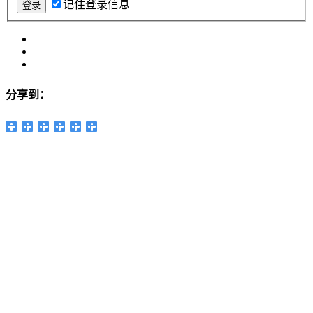
记住登录信息
分享到：