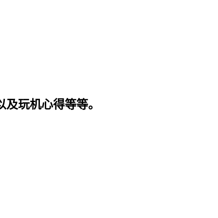
程以及玩机心得等等。