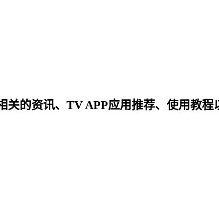
关的资讯、TV APP应用推荐、使用教