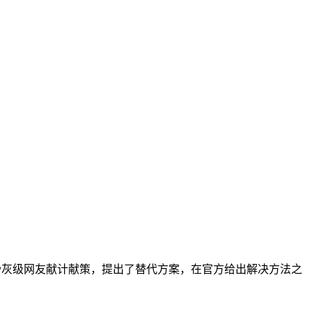
骨灰级网友献计献策，提出了替代方案，在官方给出解决方法之