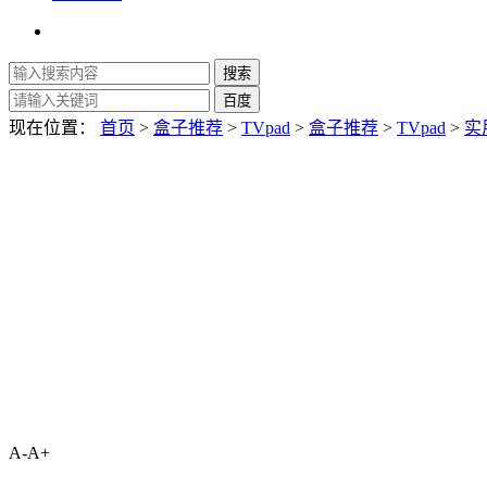
现在位置：
首页
>
盒子推荐
>
TVpad
>
盒子推荐
>
TVpad
>
实
A-
A+