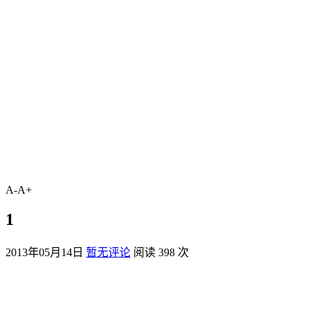
A-
A+
1
2013年05月14日
暂无评论
阅读 398 次