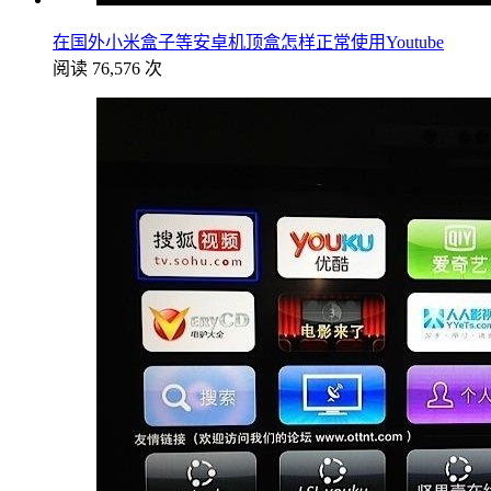
在国外小米盒子等安卓机顶盒怎样正常使用Youtube
阅读 76,576 次