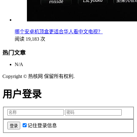
哪个安卓机顶盒更适合华人看中文电视？
阅读 19,183 次
热门文章
N/A
Copyright © 热核网 保留所有权利.
用户登录
记住登录信息