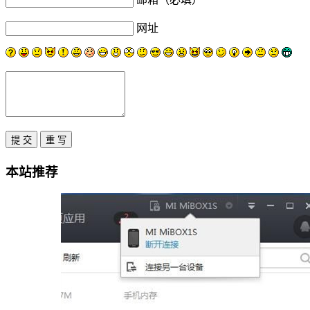
网址
本站推荐