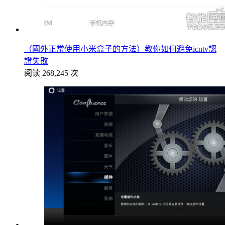
（國外正常使用小米盒子的方法）教你如何避免icntv認
證失敗
阅读 268,245 次