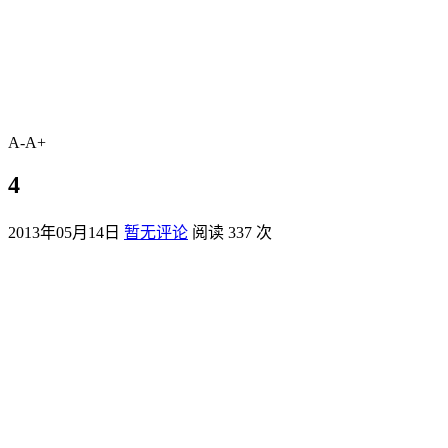
A-
A+
4
2013年05月14日
暂无评论
阅读 337 次