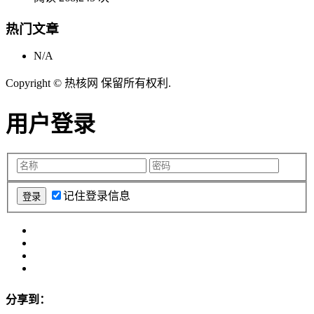
热门文章
N/A
Copyright © 热核网 保留所有权利.
用户登录
记住登录信息
分享到：