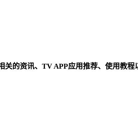
关的资讯、TV APP应用推荐、使用教