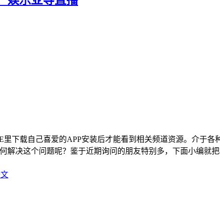
STORE里下载自己喜爱的APP安装后才能看到相关频道资源。介于
何解决这个问题呢？鉴于近期询问的朋友特别多，下面小编就把
全文