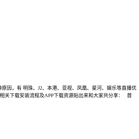
各种原因，有 明珠、J2、本港、亚视、凤凰、星河、娱乐等直播优
相关下载安装流程及APP下载资源贴出来和大家共分享： 首