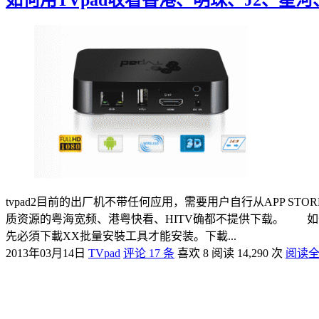
tvpad2目前的出厂机不带任何应用，需要用户自行从APP 
质资源的粤海宽频、港粤快看、HITV确都不提供下载。 如
先必須下載XX批量安裝工具才能安装。下載...
2013年03月14日
TVpad
评论 17 条
喜欢 8
阅读 14,290 次
阅读