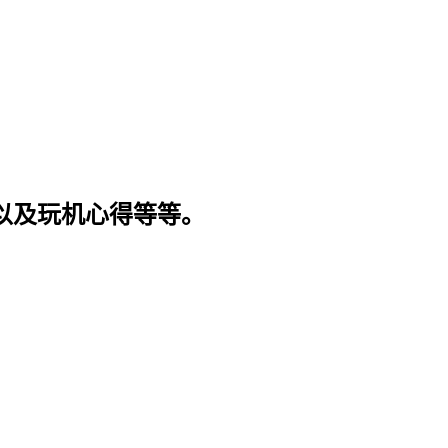
程以及玩机心得等等。