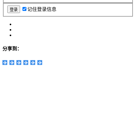
记住登录信息
分享到：