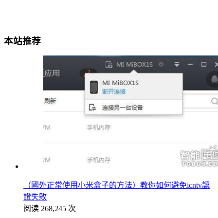
本站推荐
（國外正常使用小米盒子的方法）教你如何避免icntv認
證失敗
阅读 268,245 次